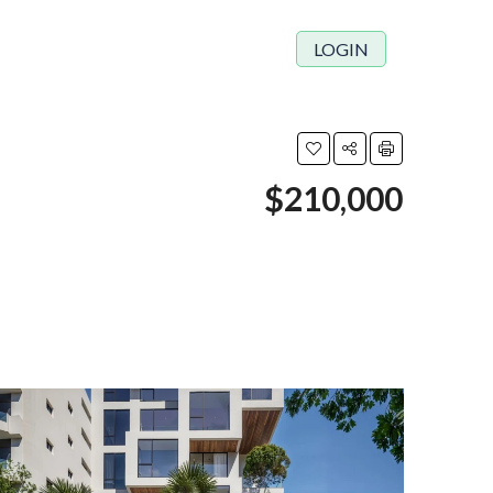
LOGIN
$210,000