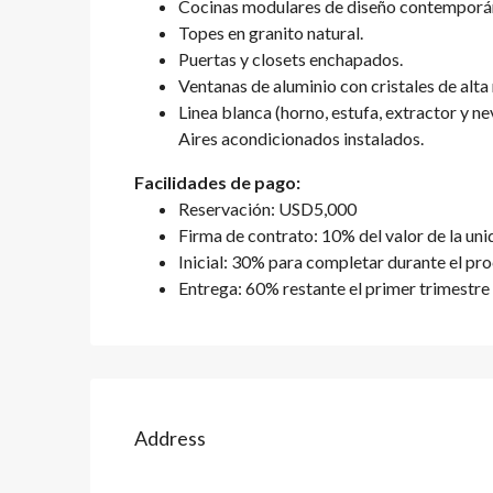
Cocinas modulares de diseño contemporá
Topes en granito natural.
Puertas y closets enchapados.
Ventanas de aluminio con cristales de alta 
Linea blanca (horno, estufa, extractor y ne
Aires acondicionados instalados.
Facilidades de pago:
Reservación: USD5,000
Firma de contrato: 10% del valor de la uni
Inicial: 30% para completar durante el pr
Entrega: 60% restante el primer trimestre
Address