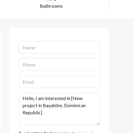
Bathrooms