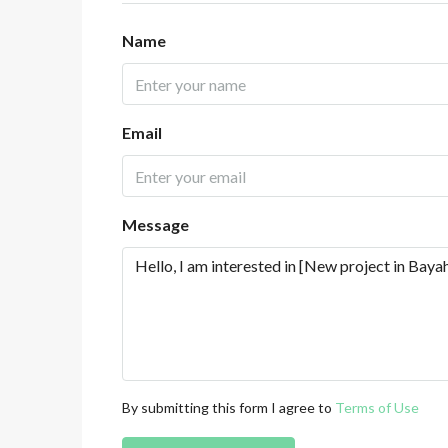
Name
Email
Message
By submitting this form I agree to
Terms of Use