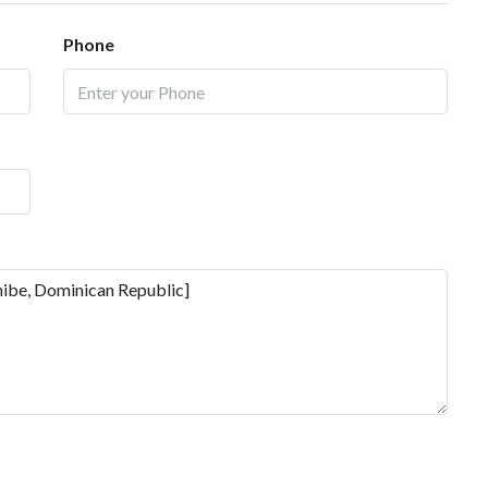
Phone