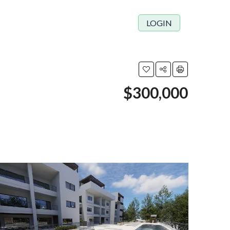
LOGIN
$300,000