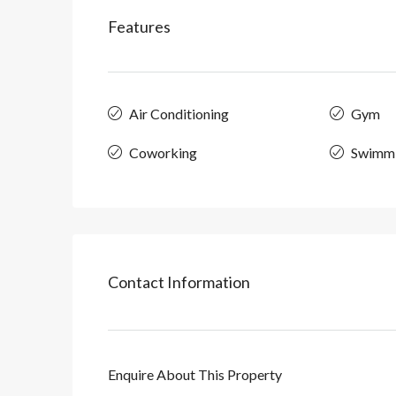
Features
Air Conditioning
Gym
Coworking
Swimmi
Contact Information
Enquire About This Property