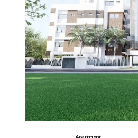
Apartment